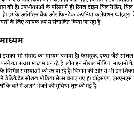
्रदान की है। उपभोक्ताओं के परिसर में ही रियल टाइम बिल रीडिंग, बिल
ै। इसके अतिरिक्त बैंक और फिनटेक कंपनियां कलेक्शन प्वॉइंट्स के
कायतों के लिए व्यापक रूप से संचालित किया जा रहा है।
माध्यम
े इसको भी संवाद का माध्यम बनाया है। फेसबुक, एक्स जैसे सोशल
पित करने का अच्छा माध्यम बन रहे हैं। लोग इन सोशल मीडिया माध्यमों क
, बल्कि विभिन्न समस्याओं को रख पा रहे हैं। विभाग की ओर से भी इन शिका
में डेडिकेटेड सोशल मीडिया सेल्स बनाए गए हैं। वॉट्सएप, एसएमएस
े बारे में अलर्ट भेजने की सुविधा शुरू की गई है।