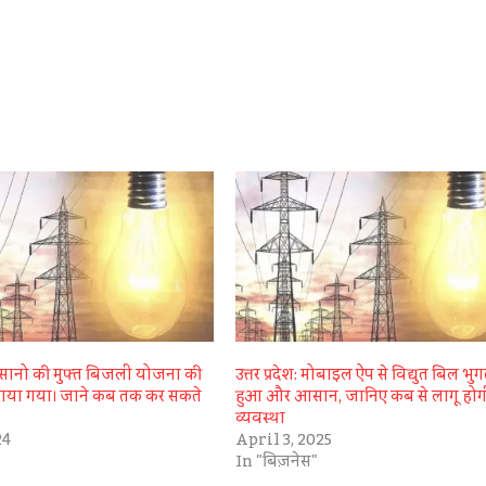
: किसानो की मुफ्त बिजली योजना की
उत्तर प्रदेश: मोबाइल ऐप से विद्युत बिल भु
ाया गया। जाने कब तक कर सकते
हुआ और आसान, जानिए कब से लागू होग
व्यवस्था
24
April 3, 2025
In "बिज़नेस"