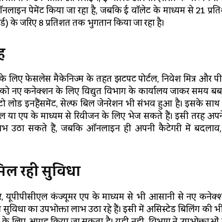
त ऑनलाइन पेमेंट किया जा रहा है, जबकि ई वॉलेट के माध्यम से 21 प्
कार्ड) के जरिए 8 प्रतिशत तक भुगतान किया जा रहा है।
ह
के लिए फेसलेस मैकेनिज्म के तहत झटपट पोर्टल, निवेश मित्र और पीट
 को नए कनेक्शन के लिए विद्युत विभाग के कार्यालय जाकर समय बर्
लोड इनहैंसमेंट, सेल्फ बिल जेनरेशन भी संभव हुआ है। इसके साथ 
ा एप के माध्यम से रिवीजन के लिए भेज सकते हैं। इसी तरह अपन
ाभ उठा सकते हैं, जबकि ऑनलाइन ही अपनी कैटेगरी में बदलाव, पर
मिल रही सुविधा
, यूपीपीसीएल कंज्यूमर एप के माध्यम से भी आसानी से नए कनेक्
की सुविधा का उपभोक्ता लाभ उठा रहे हैं। इसी में असिस्टेड बिलिंग की भ
ार के लिए आग्रह किया जा सकता है। यही नहीं, विभाग ने उपभोक्ताओं