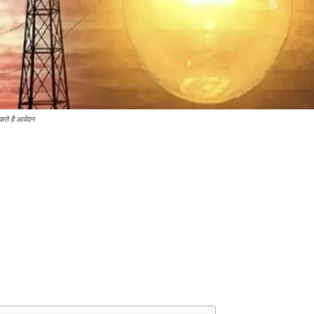
सकते है आवेदन