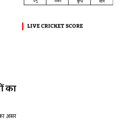
LIVE CRICKET SCORE
ों का
उसका असर