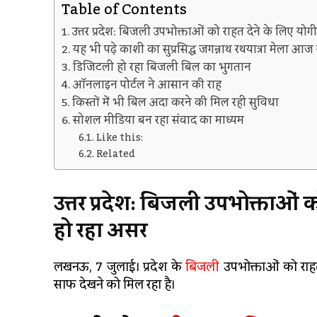
Table of Contents
उत्तर प्रदेश: बिजली उपभोक्ताओं को राहत देने के लिए योग
यह भी पढ़े काशी का सुप्रसिद्ध जगन्नाथ रथयात्रा मेला 
डिजिटली हो रहा बिजली बिल का भुगतान
ऑनलाइन पोर्टल ने आसान की राह
किस्तों में भी बिल अदा करने की मिल रही सुविधा
सोशल मीडिया बन रहा संवाद का माध्यम
Like this:
Related
उत्तर प्रदेश: बिजली उपभोक्ताओं क
हो रहा असर
लखनऊ, 7 जुलाई। प्रदेश के
बिजली
उपभोक्ताओं को राहत 
साफ देखने को मिल रहा है।