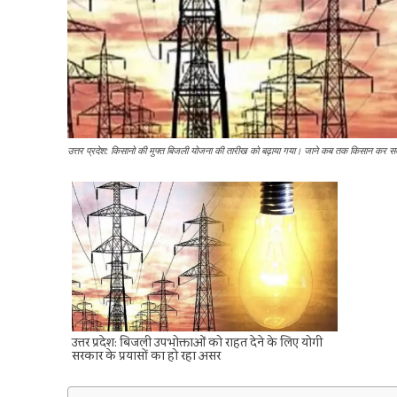
उत्तर प्रदेश: किसानो की मुफ्त बिजली योजना की तारीख को बढ़ाया गया। जाने कब तक किसान कर 
उत्तर प्रदेश: बिजली उपभोक्ताओं को राहत देने के लिए योगी
सरकार के प्रयासों का हो रहा असर