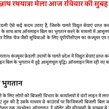
न्नाथ रथयात्रा मेला आज रविवार की सुबह
फ्रेंडली ऐसे कई कदम उठाए हैं, जिसके चलते विद्युत सेवाएं प्राप्त क
ने के साथ-साथ ऑनलाइन बिल का भुगतान करने के मामलों में आमूलचू
 और टैरिफ चेंज जैसी सुविधाओं के लिए यूपीपीसीएल का कंज्यूमर एप 
कंज्यूमर फ्रेंडली उपायों के चलते प्रदेश में विद्युत सेवाएं प्राप्त 
न बिल के भुगतान में हुई आमूलचूल वृद्धि। ऑनलाइन मिल रहीं नए कन
 भुगतान
के लिए लोगों को बिजली विभाग के कार्यालयों में घंटों लाइन में लग
धाएं शुरू की हैं उसके माध्यम से काउंटर्स पर फिजिकली बिजली बिल 
8 प्रतिशत तक उपभोक्ता ऑनलाइन, ई वॉलेट और सीएससी के माध्यम से