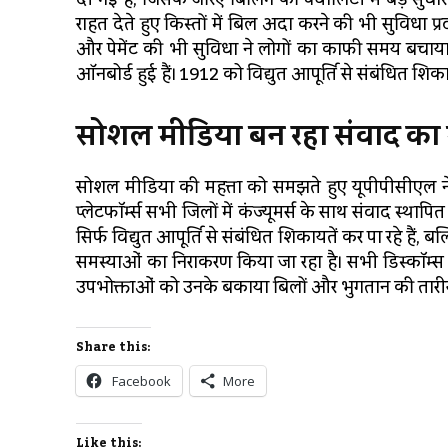
राहत देते हुए किस्तों में बिल अदा करने की भी सुविधा प
और पेमेंट की भी सुविधा ने लोगों का काफी समय बचाया ह
ऑनबोर्ड हुई हैं। 1912 को विद्युत आपूर्ति से संबंधित शि
सोशल मीडिया बन रहा संवाद का 
सोशल मीडिया की महत्ता को समझते हुए यूपीपीसीएल न
प्लेटफॉर्म्स सभी जिलों में कंज्यूमर्स के साथ संवाद स्था
सिर्फ विद्युत आपूर्ति से संबंधित शिकायतें कर पा रहे हैं
समस्याओं का निराकरण किया जा रहा है। सभी डिस्कॉम्स 
उपभोक्ताओं को उनके बकाया बिलों और भुगतान की तारीखों क
Share this:
Facebook
More
Like this: