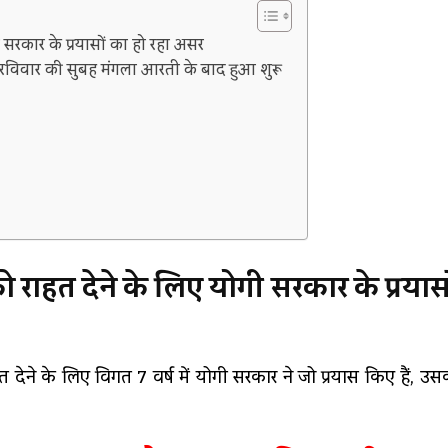
ी सरकार के प्रयासों का हो रहा असर
आज रविवार की सुबह मंगला आरती के बाद हुआ शुरू
ो राहत देने के लिए योगी सरकार के प्रयास
देने के लिए विगत 7 वर्ष में योगी सरकार ने जो प्रयास किए हैं, 