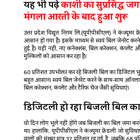
यह भी पढ़े
काशी का सुप्रसिद्ध जग
मंगला आरती के बाद हुआ शुरू
उत्तर प्रदेश विद्युत निगम लि.(यूपीपीसीएल) ने कंज्यूमर 
आसान हो गया है। इसके माध्यम से स्वयं बिल जेनरेट कर
हुई है। यही नहीं, नए कनेक्शंस, बिल करेक्शन, कंप्लेंट
मुश्किलों को आसान कर रहा है।
60 प्रतिशत उपभोक्ता कर रहे बिजली बिल का डिजिटल भुगतान। 
बहुत आसान। स्वयं बिल जेनरेट करने के साथ-साथ ऑनलाइ
बिल करेक्शन, कंप्लेंट और टैरिफ चेंज जैसी सुविधाएं।
डिजिटली हो रहा बिजली बिल का
वो दिन लोग भूले नहीं होंगे जब बिजली का बिल जमा करने 
था। हालांकि, यूपीपीसीएल ने कंज्यूमर फ्रेंडली जो सुवि
वालों की संख्या मात्र 32 प्रतिशत रह गई है, जबकि 6