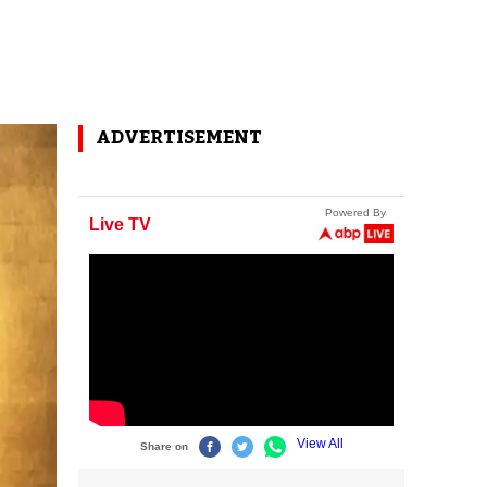
ADVERTISEMENT