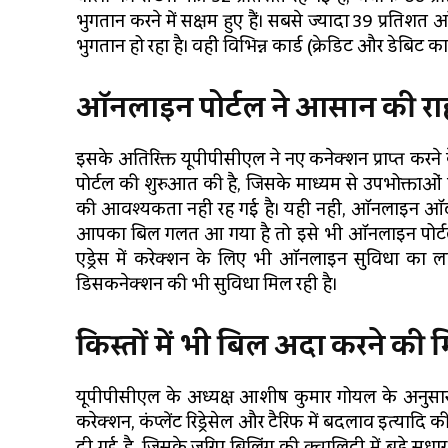
भुगतान करने में सक्षम हुए हैं। सबसे ज्यादा 39 प्रतिश
भुगतान हो रहा है। वहीं विभिन्न कार्ड (क्रेडिट और डेबिट 
ऑनलाइन पोर्टल ने आसान की रा
इसके अतिरिक्त यूपीपीसीएल ने नए कनेक्शन प्राप्त करने 
पोर्टल की शुरुआत की है, जिसके माध्यम से उपभोक्ताओं
की आवश्यकता नहीं रह गई है। यही नहीं, ऑनलाइन ऑटो 
आपका बिल गलत आ गया है तो इसे भी ऑनलाइन पोर्टल य
एड्रेस में करेक्शन के लिए भी ऑनलाइन सुविधा का ल
डिसकनेक्शन की भी सुविधा मिल रही है।
किस्तों में भी बिल अदा करने की 
यूपीपीसीएल के अध्यक्ष आशीष कुमार गोयल के अनुसार
करेक्शन, कंप्लेंट रिड्रेसेल और टैरिफ में बदलाव इत्यादि 
दी गई है, जिसके जरिए बिलिंग की क्वालिटी में बड़े सुध