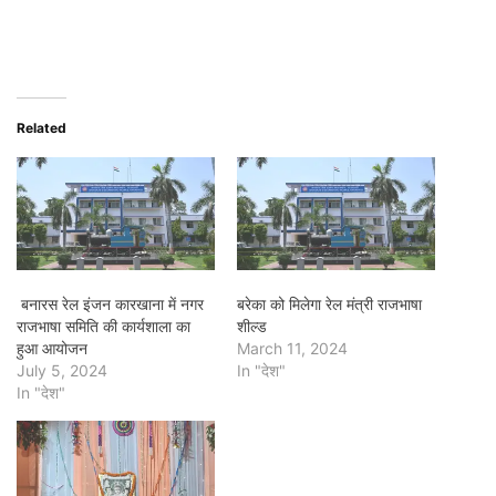
Related
बनारस रेल इंजन कारखाना में नगर
बरेका को मिलेगा रेल मंत्री राजभाषा
राजभाषा समिति की कार्यशाला का
शील्ड
हुआ आयोजन
March 11, 2024
July 5, 2024
In "देश"
In "देश"