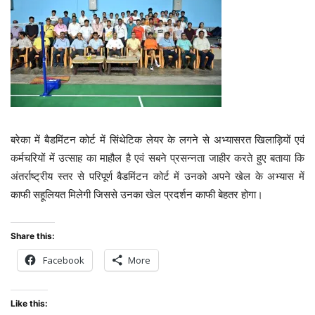
बरेका में बैडमिंटन कोर्ट में सिंथेटिक लेयर के लगने से अभ्यासरत खिलाड़ियों एवं
कर्मचरियों में उत्साह का माहौल है एवं सबने प्रसन्नता जाहीर करते हुए बताया कि
अंतर्राष्ट्रीय स्तर से परिपूर्ण बैडमिंटन कोर्ट में उनको अपने खेल के अभ्यास में
काफी सहूलियत मिलेगी जिससे उनका खेल प्रदर्शन काफी बेहतर होगा।
Share this:
Facebook
More
Like this: