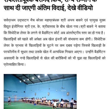
साथ दी जाएगी अंतिम विदाई, देखे वीडियो
सर्वप्रथम उद्घाटन मैच बरेका महाप्रबंधक श्री अभय बाकरे एवं प्रमुख मुख्य
विद्युत इंजीनियर श्री एस. के. श्रीवास्तव के बीच खेला गया।श्री बाकरे ने बताया
कि सिंथेटिक लेयर के लगने से बैडमिंटन कोर्ट अब अंतर्राष्ट्रीय स्तर का हो गया है।
खिलाड़ियों को पहले की अपेक्षा अब खेल इंजरी की संभावना कम होगी। सिंथेटिक
लेयर के प्रभाव से खिलाड़ियों के घुटने पर कम दबाव पड़ेगा जिससे खिलाड़ी के
परफॉरमेंस में सुधार तथा उसके खेल में अत्यधिक निखार आएगा। उन्होंने बैडमिंटन
अकादमी के नन्हे खिलाड़ियों से खेल की बारीकियों को भी पूछा वह खिलाड़ियों को
प्रोत्साहित किया।