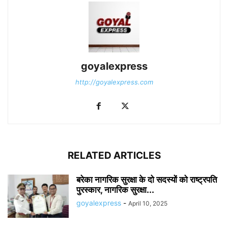
goyalexpress
http://goyalexpress.com
RELATED ARTICLES
बरेका नागरिक सुरक्षा के दो सदस्यों को राष्ट्रपति
पुरस्कार, नागरिक सुरक्षा...
goyalexpress
-
April 10, 2025