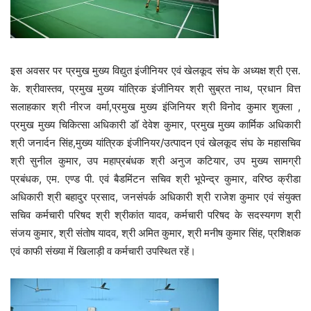
इस अवसर पर प्रमुख मुख्य विद्युत इंजीनियर एवं खेलकूद संघ के अध्यक्ष श्री एस.
के. श्रीवास्तव, प्रमुख मुख्य यांत्रिक इंजीनियर श्री सुब्रत नाथ, प्रधान वित्त
सलाहकार श्री नीरज वर्मा,प्रमुख मुख्य इंजिनियर श्री विनोद कुमार शुक्ला ,
प्रमुख मुख्य चिकित्सा अधिकारी डॉ देवेश कुमार, प्रमुख मुख्य कार्मिक अधिकारी
श्री जनार्दन सिंह,मुख्य यांत्रिक इंजीनियर/उत्पादन एवं खेलकूद संघ के महासचिव
श्री सुनील कुमार, उप महाप्रबंधक श्री अनुज कटियार, उप मुख्य सामग्री
प्रबंधक, एम. एण्ड पी. एवं बैडमिंटन सचिव श्री भूपेन्द्र कुमार, वरिष्ठ क्रीडा
अधिकारी श्री बहादुर प्रसाद, जनसंपर्क अधिकारी श्री राजेश कुमार एवं संयुक्त
सचिव कर्मचारी परिषद श्री श्रीकांत यादव, कर्मचारी परिषद के सदस्यगण श्री
संजय कुमार, श्री संतोष यादव, श्री अमित कुमार, श्री मनीष कुमार सिंह, प्रशिक्षक
एवं काफी संख्या में खिलाड़ी व कर्मचारी उपस्थित रहें।