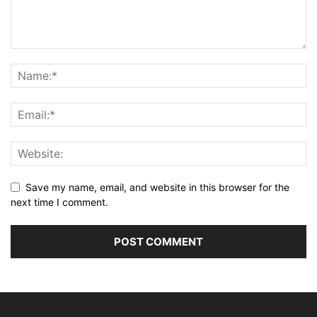
Save my name, email, and website in this browser for the
next time I comment.