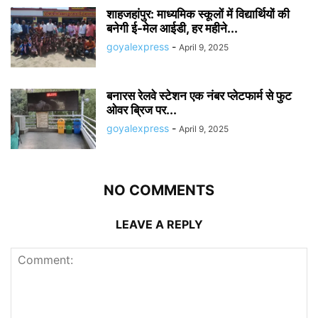
शाहजहांपुर: माध्यमिक स्कूलाें में विद्यार्थियों की
बनेगी ई-मेल आईडी, हर महीने...
goyalexpress
-
April 9, 2025
बनारस रेलवे स्टेशन एक नंबर प्लेटफार्म से फुट
ओवर ब्रिज पर...
goyalexpress
-
April 9, 2025
NO COMMENTS
LEAVE A REPLY