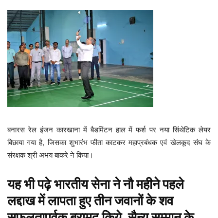
बनारस रेल इंजन कारखाना में बैडमिंटन हाल में फर्श पर नया सिंथेटिक लेयर
बिछाया गया है, जिसका शुभारंभ फीता काटकर महाप्रबंधक एवं खेलकूद संघ के
संरक्षक श्री अभय बाकरे ने किया।
यह भी पढ़े
भारतीय सेना ने नौ महीने पहले
लद्दाख में लापता हुए तीन जवानों के शव
सफलतापूर्वक बरामद किये, सैन्य सम्मान के