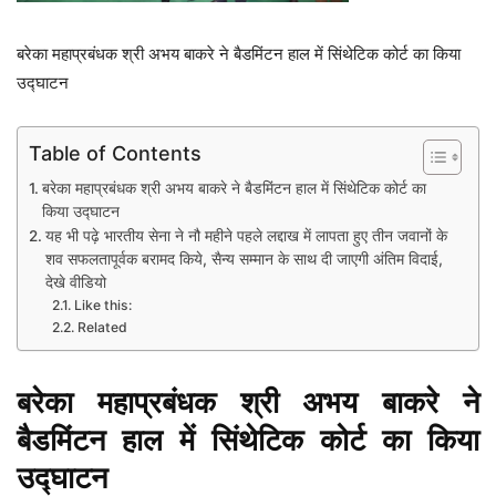
बरेका महाप्रबंधक श्री अभय बाकरे ने बैडमिंटन हाल में सिंथेटिक कोर्ट का किया
उद्घाटन
Table of Contents
बरेका महाप्रबंधक श्री अभय बाकरे ने बैडमिंटन हाल में सिंथेटिक कोर्ट का
किया उद्घाटन
यह भी पढ़े भारतीय सेना ने नौ महीने पहले लद्दाख में लापता हुए तीन जवानों के
शव सफलतापूर्वक बरामद किये, सैन्य सम्मान के साथ दी जाएगी अंतिम विदाई,
देखे वीडियो
Like this:
Related
बरेका महाप्रबंधक श्री अभय बाकरे ने
बैडमिंटन हाल में सिंथेटिक कोर्ट का किया
उद्घाटन