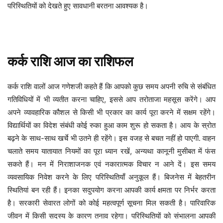
परिस्थितियों को देखते हुए सावधानी बरतना आवश्यक है।
कर्क
राशि
आज
का
राशिफल
आपको कुछ समय अपनी रुचि से संबंधित
कर्क
राशि
वालों
आज
गणेशजी
कहते
हैं
कि
गतिविधियों में भी व्यतीत करना चाहिए, इससे आप तरोताजा महसूस करेंगे। आप
अपने व्यावहारिक कौशल से किसी भी प्रकार का कार्य पूरा करने में सक्षम रहेंगे।
विद्यार्थियों का विदेश संबंधी कोई रुका हुआ काम शुरू हो सकता है। आय के स्रोत
बढ़ने के साथ-साथ खर्चे भी उतने ही रहेंगे। इस वजह से बचत नहीं हो पाएगी. वाहन
चलाते समय यातायात नियमों का पूरा ध्यान रखें, अन्यथा कानूनी मुसीबत में फंस
सकते हैं। मन में निराशाजनक एवं नकारात्मक विचार न आने दें। इस समय
व्यवसायिक निवेश करने के लिए परिस्थितियाँ अनुकूल हैं। बिजनेस में बेहतरीन
स्थितियां बन रही हैं। इनका सदुपयोग करना आपकी कार्य क्षमता पर निर्भर करता
है। सरकारी सेवारत लोगों को कोई महत्वपूर्ण सूचना मिल सकती है। पारिवारिक
जीवन में किसी सदस्य के कारण तनाव रहेगा। परिस्थितियों को संभालना आपकी