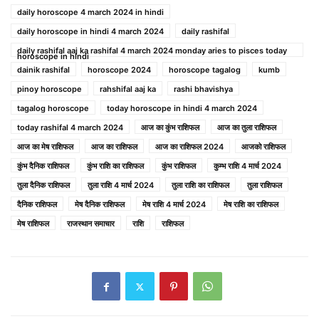
daily horoscope 4 march 2024 in hindi
daily horoscope in hindi 4 march 2024
daily rashifal
daily rashifal aaj ka rashifal 4 march 2024 monday aries to pisces today
horoscope in hindi
dainik rashifal
horoscope 2024
horoscope tagalog
kumb
pinoy horoscope
rahshifal aaj ka
rashi bhavishya
tagalog horoscope
today horoscope in hindi 4 march 2024
today rashifal 4 march 2024
आज का कुंभ राशिफल
आज का तुला राशिफल
आज का मेष राशिफल
आज का राशिफल
आज का राशिफल 2024
आजको राशिफल
कुंभ दैनिक राशिफल
कुंभ राशि का राशिफल
कुंभ राशिफल
कुम्भ राशि 4 मार्च 2024
तुला दैनिक राशिफल
तुला राशि 4 मार्च 2024
तुला राशि का राशिफल
तुला राशिफल
दैनिक राशिफल
मेष दैनिक राशिफल
मेष राशि 4 मार्च 2024
मेष राशि का राशिफल
मेष राशिफल
राजस्थान समाचार
राशि
राशिफल