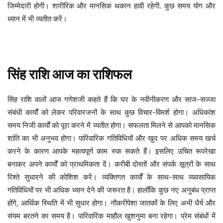
जिम्मेदारी होगी। शारीरिक और मानसिक थकान हावी रहेगी. कुछ समय योग और
ध्यान में भी व्यतीत करें।
सिंह
राशि
आज
का
राशिफल
घर के नवीनीकरण और साज-सज्जा
सिंह
राशि
वालों
आज
गणेशजी
कहते
हैं
कि
संबंधी कार्यों को लेकर परिवारजनों के साथ कुछ विचार-विमर्श होगा। अधिकांश
समय निजी कार्यों को पूरा करने में व्यतीत होगा। सफलता मिलने से आपको मानसिक
शांति का भी अनुभव होगा। पारिवारिक गतिविधियों और खुद पर अधिक समय खर्च
करने के कारण आपके महत्वपूर्ण काम रुक सकते हैं। इसलिए उचित रूपरेखा
बनाकर अपने कार्यों को प्राथमिकता दें। करीबी दोस्तों और संपर्क सूत्रों के साथ
रिश्ते सुधारने की कोशिश करें। व्यक्तिगत कार्यों के साथ-साथ व्यवसायिक
गतिविधियों पर भी अधिक ध्यान देने की जरूरत है। हालाँकि कुछ नए अनुबंध प्राप्त
होंगे, आर्थिक स्थिति में भी सुधार होगा। नौकरीपेशा जातकों के लिए अभी धैर्य और
संयम बरतने का समय है। पारिवारिक माहौल खुशनुमा बना रहेगा। प्रेम संबंधों में