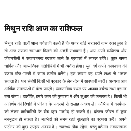
मिथुन
राशि
आज
का
राशिफल
अगर कोई सरकारी काम रुका हुआ है
मिथुन
राशि
वालों
आज
गणेशजी
कहते
हैं
कि
तो आज उसका समाधान मिलने की अच्छी संभावना है। आप अपने व्यक्तित्व और
जीवनशैली में सकारात्मक बदलाव लाने के प्रयासों में सफल रहेंगे। कुछ समय
धार्मिक और आध्यात्मिक गतिविधियों में भी व्यतीत होगा। युवा वर्ग अपने कामकाज की
बजाय मौज-मस्ती में समय व्यतीत करेंगे। इस कारण वह अपने लक्ष्य से भटक
सकता है। धन संबंधी किसी भी प्रकार के लेन-देन में सावधानी बरतें। अन्यथा आप
आर्थिक समस्याओं में फंस जाएंगे। व्यवसायिक स्थल पर आपका वर्चस्व तथा प्रभाव
बना रहेगा। हालाँकि, हमारे काम की गुणवत्ता में और सुधार की जरूरत है। किसी भी
अनिर्णय की स्थिति में परिवार के सदस्यों से सलाह अवश्य लें। ऑफिस में कार्यभार
को लेकर कर्मचारियों के बीच कुछ मतभेद हो सकते हैं। दांपत्य जीवन में कुछ
मनमुटाव हो सकता है। मतभेदों को समय रहते सुलझाने का प्रयास करें। अपने
पार्टनर को कुछ उपहार अवश्य दें। स्वास्थ्य ठीक रहेगा. परंतु वर्तमान नकारात्मक