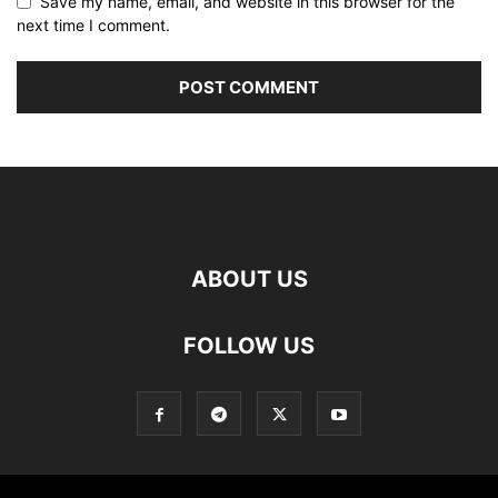
Save my name, email, and website in this browser for the
next time I comment.
ABOUT US
FOLLOW US