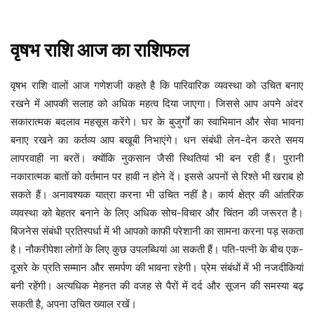
वृषभ
राशि
आज
का
राशिफल
पारिवारिक व्यवस्था को उचित बनाए
वृषभ
राशि
वालों
आज
गणेशजी
कहते
है
कि
रखने में आपकी सलाह को अधिक महत्व दिया जाएगा। जिससे आप अपने अंदर
सकारात्मक बदलाव महसूस करेंगे। घर के बुजुर्गों का स्वाभिमान और सेवा भावना
बनाए रखने का कर्तव्य आप बखूबी निभाएंगे। धन संबंधी लेन-देन करते समय
लापरवाही ना बरतें। क्योंकि नुकसान जैसी स्थितियां भी बन रही हैं। पुरानी
नकारात्मक बातों को वर्तमान पर हावी न होने दें। इससे अपनों से रिश्ते भी खराब हो
सकते हैं। अनावश्यक यात्रा करना भी उचित नहीं है। कार्य क्षेत्र की आंतरिक
व्यवस्था को बेहतर बनाने के लिए अधिक सोच-विचार और चिंतन की जरूरत है।
बिजनेस संबंधी प्रतिस्पर्धा में भी आपको काफी परेशानी का सामना करना पड़ सकता
है। नौकरीपेशा लोगों के लिए कुछ उपलब्धियां आ सकती हैं। पति-पत्नी के बीच एक-
दूसरे के प्रति सम्मान और समर्पण की भावना रहेगी। प्रेम संबंधों में भी नजदीकियां
बनी रहेंगी। अत्यधिक मेहनत की वजह से पैरों में दर्द और सूजन की समस्या बढ़
सकती है, अपना उचित ख्याल रखें।