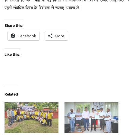
पहले
संबंधित
विषय
के
विशेषज्ञ
से
सलाह
अवश्य
ले।
Share this:
Facebook
More
Like this:
Related