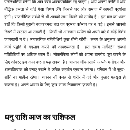
परिस्थितियां बनेंगी कि आप स्वयं आश्चर्यचकित रह जाएंगे। आप अपनी प्रतिभा और
बौद्धिक क्षमता से कोई ऐसा निर्णय लेंगे जिससे घर और समाज में आपकी प्रशंसा
होगी। राजनीतिक संबंधों से भी आपको लाभ मिलने की उम्मीद है। इस बात का ध्यान
रखें कि किसी पुरानी नकारात्मक बात का प्रभाव वर्तमान पर न पड़े। इससे आपसी
रिश्तों में खटास आ सकती है। किसी भी अनजान व्यक्ति को अपने बारे में कोई विशेष
जानकारी न दें। व्यवसायिक गतिविधियां कुछ धीमी रहेंगी। समय के अनुसार अपनी
कार्य पद्धति में बदलाव करने की आवश्यकता है। इस समय मार्केटिंग संबंधी
गतिविधियों पर अधिक ध्यान दें। नौकरीपेशा लोगों को अपना टारगेट पूरा करने के
लिए ओवरटाइम काम करना पड़ सकता है। आपका जीवनसाथी आपके मनोबल और
आत्मविश्वास को बनाए रखने में उचित सहयोग प्रदान करेगा। परिवार में भी सुख-
शांति का माहौल रहेगा। थकान की वजह से शरीर में दर्द और बुखार महसूस हो
सकता है। अपने आराम के लिए कुछ समय निकालना ज़रूरी है।
धनु
राशि
आज
का
राशिफल