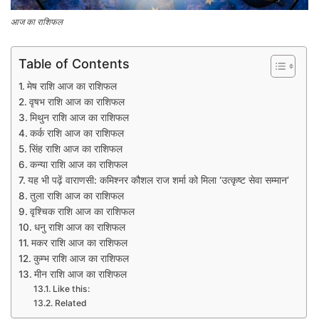
आज का राशिफल
Table of Contents
मेष राशि आज का राशिफल
वृषभ राशि आज का राशिफल
मिथुन राशि आज का राशिफल
कर्क राशि आज का राशिफल
सिंह राशि आज का राशिफल
कन्या राशि आज का राशिफल
यह भी पढ़ें वाराणसी: कमिश्नर कौशल राज शर्मा को मिला ‘उत्कृष्ट सेवा सम्मान’
तुला राशि आज का राशिफल
वृश्चिक राशि आज का राशिफल
धनु राशि आज का राशिफल
मकर राशि आज का राशिफल
कुम्भ राशि आज का राशिफल​
मीन राशि आज का राशिफल
Like this:
Related