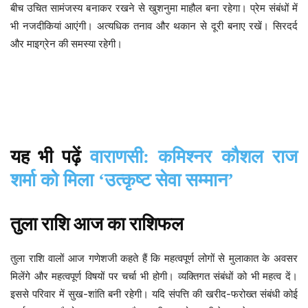
बीच उचित सामंजस्य बनाकर रखने से खुशनुमा माहौल बना रहेगा। प्रेम संबंधों में
भी नजदीकियां आएंगी। अत्यधिक तनाव और थकान से दूरी बनाए रखें। सिरदर्द
और माइग्रेन की समस्या रहेगी।
यह
भी
पढ़ें
वाराणसी: कमिश्नर कौशल राज
शर्मा को मिला ‘उत्कृष्ट सेवा सम्मान’
तुला
राशि
आज
का
राशिफल
महत्वपूर्ण लोगों से मुलाकात के अवसर
तुला
राशि
वालों
आज
गणेशजी
कहते
हैं
कि
मिलेंगे और महत्वपूर्ण विषयों पर चर्चा भी होगी। व्यक्तिगत संबंधों को भी महत्व दें।
इससे परिवार में सुख-शांति बनी रहेगी। यदि संपत्ति की खरीद-फरोख्त संबंधी कोई