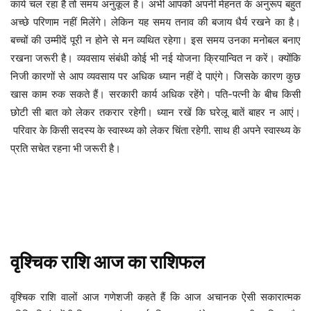
कार्य चल रहा है तो समय अनुकूल है। अभी आपको अपनी मेहनत के अनुरूप बहुत
अच्छे परिणाम नहीं मिलेंगे। लेकिन यह समय तनाव की बजाय धैर्य रखने का है।
बच्चों की उम्मीदें पूरी न होने से मन व्यथित रहेगा। इस समय उनका मनोबल बनाए
रखना जरूरी है। व्यवसाय संबंधी कोई भी नई योजना क्रियान्वित न करें। क्योंकि
निजी कारणों से आप व्यवसाय पर अधिक ध्यान नहीं दे पाएंगे। जिसके कारण कुछ
खास काम रुक सकते हैं। सरकारी कार्य अधिक रहेंगे। पति-पत्नी के बीच किसी
छोटी सी बात को लेकर तकरार रहेगी। ध्यान रखें कि घरेलू बातें बाहर न आएं।
परिवार के किसी सदस्य के स्वास्थ्य को लेकर चिंता रहेगी. साथ ही अपने स्वास्थ्य के
प्रति सचेत रहना भी जरूरी है।
वृश्चिक
राशि
आज
का
राशिफल
आज अचानक ऐसी सकारात्मक
वृश्चिक
राशि
वालों
आज
गणेशजी
कहते
हैं
कि