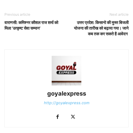
Previous article
Next article
वाराणसी: कमिश्नर कौशल राज शर्मा को
उत्तर प्रदेश: किसानो की मुफ्त बिजली
मिला ‘उत्कृष्ट सेवा सम्मान’
योजना की तारीख को बढ़ाया गया। जाने
कब तक कर सकते है आवेदन
goyalexpress
http://goyalexpress.com