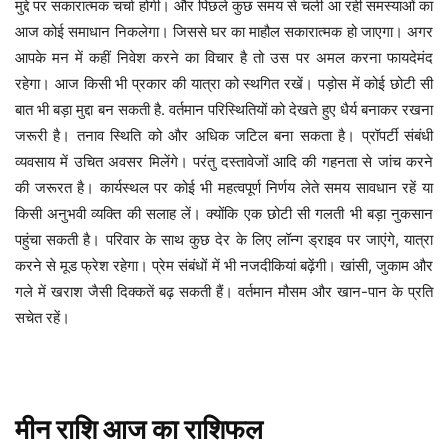
मुद्दे पर सकारात्मक चर्चा होगी। और पिछले कुछ समय से चली आ रही समस्याओं का
आज कोई समाधान निकलेगा। जिससे घर का माहौल सकारात्मक हो जाएगा। अगर
आपके मन में कहीं निवेश करने का विचार है तो उस पर अमल करना फायदेमंद
रहेगा। आज किसी भी प्रकार की यात्रा को स्थगित रखें। पड़ोस में कोई छोटी सी
बात भी बड़ा मुद्दा बन सकती है. वर्तमान परिस्थितियों को देखते हुए धैर्य बनाकर रखना
जरूरी है। तनाव स्थिति को और अधिक जटिल बना सकता है। प्रॉपर्टी संबंधी
व्यवसाय में उचित अवसर मिलेंगे। परंतु दस्तावेजों आदि की गहनता से जांच करने
की जरूरत है। कार्यस्थल पर कोई भी महत्वपूर्ण निर्णय लेते समय सावधान रहें या
किसी अनुभवी व्यक्ति की सलाह लें। क्योंकि एक छोटी सी गलती भी बड़ा नुकसान
पहुंचा सकती है। परिवार के साथ कुछ देर के लिए लॉन्ग ड्राइव पर जाएंगे, यात्रा
करने से मूड फ्रेश रहेगा। प्रेम संबंधों में भी नजदीकियां बढ़ेंगी। खांसी, जुकाम और
गले में खराश जैसी दिक्कतें बढ़ सकती हैं। वर्तमान मौसम और खान-पान के प्रति
सचेत रहें।
मीन
राशि
आज
का
राशिफल