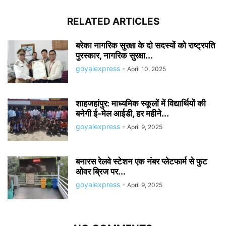
RELATED ARTICLES
बरेका नागरिक सुरक्षा के दो सदस्यों को राष्ट्रपति
पुरस्कार, नागरिक सुरक्षा...
goyalexpress
-
April 10, 2025
शाहजहांपुर: माध्यमिक स्कूलाें में विद्यार्थियों की
बनेगी ई-मेल आईडी, हर महीने...
goyalexpress
-
April 9, 2025
बनारस रेलवे स्टेशन एक नंबर प्लेटफार्म से फुट
ओवर ब्रिज पर...
goyalexpress
-
April 9, 2025