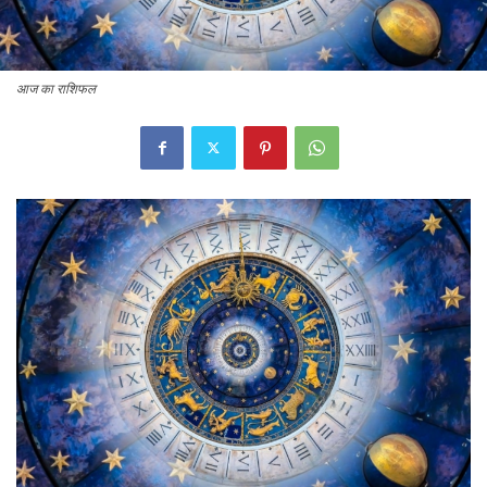
आज का राशिफल