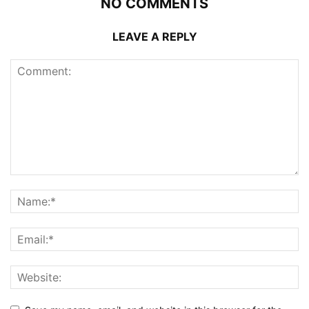
NO COMMENTS
LEAVE A REPLY