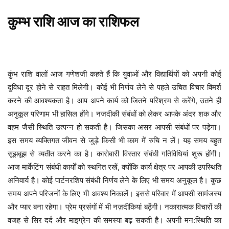
कुम्भ
राशि
आज
का
राशिफल
कुंभ राशि वालों आज गणेशजी कहते हैं कि युवाओं और विद्यार्थियों को अपनी कोई
दुविधा दूर होने से राहत मिलेगी। कोई भी निर्णय लेने से पहले उचित विचार विमर्श
करने की आवश्यकता है। आप अपने कार्य को जितने परिश्रम से करेंगे, उतने ही
अनुकूल परिणाम भी हासिल होंगे। नजदीकी संबंधों को लेकर आपके अंदर शक और
वहम जैसी स्थिति उत्पन्न हो सकती है। जिसका असर आपसी संबंधों पर पड़ेगा।
इस समय व्यक्तिगत जीवन से जुड़े किसी भी काम में रुचि न लें। यह समय बहुत
सूझबूझ से व्यतीत करने का है। कारोबारी विस्तार संबंधी गतिविधियां शुरू होंगी।
आज मार्केटिंग संबंधी कार्यों को स्थगित रखें, क्योंकि कार्य क्षेत्र पर आपकी उपस्थिति
अनिवार्य है। कोई पार्टनरशिप संबंधी निर्णय लेने के लिए भी समय अनुकूल है। कुछ
समय अपने परिजनों के लिए भी अवश्य निकालें। इससे परिवार में आपसी सामंजस्य
और प्यार बना रहेगा। प्रेम प्रसंगों में भी नज़दीकियां बढ़ेंगी। नकारात्मक विचारों की
वजह से सिर दर्द और माइग्रेन की समस्या बढ़ सकती है। अपनी मन:स्थिति का