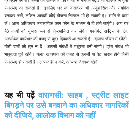
प्रोग्राम बनेगा। बच्चों की लापरवाही की वजह से उनकी पढ़ाई या करियर में कुछ
समस्याएं आ सकती हैं। इसलिए घर का वातावरण भी अनुशासित और संयमित
बनाकर रखें, लेकिन आपकी कोई योजना निष्फल भी हो सकती है। शांति से काम
लें। आज अधिकतर व्यवसायिक काम फोन के माध्यम से ही होते जाएंगे। आप घर
बैठे कार्यों को सुचारू रूप से क्रियान्वित कर लेंगे। गवर्नमेंट सर्वेंट्स के लिए
अत्यधिक कार्यभार की वजह से कुछ दिक्कतें आ सकती हैं। दांपत्य जीवन में छोटी-
मोटी बातों को तुल न दें। आपसी संबंधों में मधुरता बनी रहेगी। प्रेम संबंध भी
भावुकता पूर्ण रहेंगे। गलत खानपान की वजह से एलर्जी या पेट खराब होने जैसी
समस्याएं हो सकती हैं। लापरवाही न करें, अन्यथा दिक्कत बढ़ेगी।
यह
भी
पढ़ें
वाराणसी: साहब , स्ट्रीट लाइट
बिगड़ने पर उसे बनवाने का अधिकार नागरिकों
को दीजिये, आलोक विभाग को नहीं