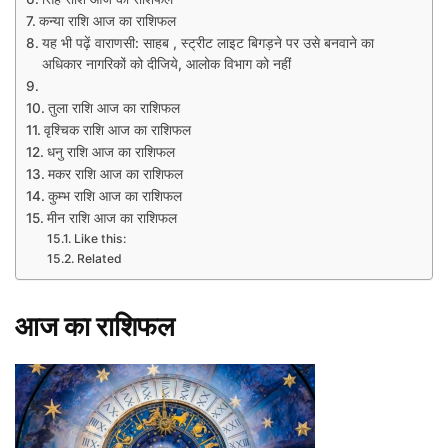
कन्या राशि आज का राशिफल
यह भी पढ़ें वाराणसी: साहब , स्ट्रीट लाइट बिगड़ने पर उसे बनवाने का
अधिकार नागरिकों को दीजिये, आलोक विभाग को नहीं
तुला राशि आज का राशिफल
वृश्चिक राशि आज का राशिफल
धनु राशि आज का राशिफल
मकर राशि आज का राशिफल
कुम्भ राशि आज का राशिफल
मीन राशि आज का राशिफल
Like this:
Related
आज
का
राशिफल