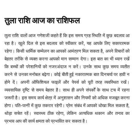
तुला
राशि
आज
का
राशिफल
तुला राशि वालों आज गणेशजी कहते हैं कि इस समय ग्रह स्थिति में कुछ बदलाव आ
रहा है। खुले दिल से इस बदलाव को स्वीकार करें, यह आपके लिए सकारात्मक
रहेगा। किसी धार्मिक सम्मेलन का आपको आमंत्रण मिल सकता है, अपने विचारों को
बेहतर तरीके से व्यक्त करना आपको मान सम्मान देगा। इस बात का भी ध्यान रखें
कि बच्चों की परेशानियों को नजरअंदाज न करें। उनके साथ कुछ समय व्यतीत
करने से उनका मनोबल बढ़ेगा। कोई बीती हुई नकारात्मक बात दिनचर्या पर हावी न
होने दें। अपनी ऑफिशियल फाइलें और पेपर्स को पूरी तरह व्यवस्थित रखें।
व्यवसायिक दृष्टि से समय बेहतर है। साथ ही अपने संपर्कों के साथ टच में रहना
जरूरी है। इस समय कार्य क्षेत्र में अनुशासन और नियमों को अधिक मजबूत करना
होगा। पति-पत्नी में कुछ तकरार रहेगी। प्रेम संबंध में आपको धोखा मिल सकता है,
थोड़ा सचेत रहें। स्वास्थ्य ठीक रहेगा, लेकिन अत्यधिक थकान और तनाव का
प्रभाव आप की कार्य क्षमता को प्रभावित कर सकता है।