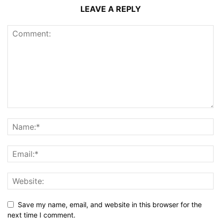
LEAVE A REPLY
Save my name, email, and website in this browser for the
next time I comment.