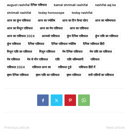
august rashifal दैनिक राशिफल
kamal shrimali rashifal
rashifal aaj ka
shrimali rashifal
today horoscope
today rashifal
आज का कुंभ राशिफल
आज का ज्योतिष
आज का दिन कैसा रहेगा
आज का भविष्यफल
आज का मिथुन राशिफल
आज का मेष राशिफल
आज का राशिफल
आज का राशिफल 2024
आजको राशिफल
कुंभ दैनिक राशिफल
कुंभ राशि का राशिफल
कुंभ राशिफल
दैनिक राशिफल
दैनिक राशिफल ज्योतिष
दैनिक राशिफल हिंदी
मिथुन राशि का राशिफल
मिथुन राशिफल
मेष दैनिक राशिफल
मेष राशि का राशिफल
मेष राशिफल
मेष से मीन राशिफल
राशि
राशि भविष्यवाणी
राशिफल
राशिफल 2024
राशिफल आज का
राशिफल टुडे
राशिफल हिंदी में
वृषभ दैनिक राशिफल
वृषभ राशि का राशिफल
वृषभ राशिफल
सभी राशियों का राशिफल
Previous article
Next article