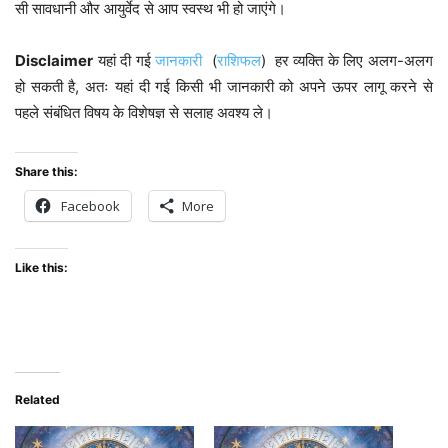
सी सावधानी और आयुर्वेद से आप स्वस्थ भी हो जाएंगे।
Disclaimer
यहां दी गई
जानकारी
(
राशिफल
) हर व्यक्ति के लिए अलग-अलग
हो सकती है, अतः यहां दी गई किसी भी जानकारी को अपने ऊपर लागू करने से
पहले संबंधित विषय के विशेषज्ञ से सलाह अवश्य ले।
Share this:
Facebook
More
Like this:
Related