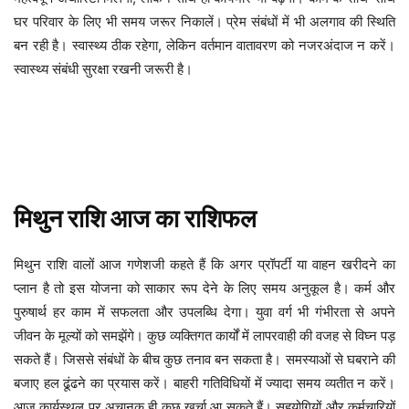
घर परिवार के लिए भी समय जरूर निकालें। प्रेम संबंधों में भी अलगाव की स्थिति
बन रही है। स्वास्थ्य ठीक रहेगा, लेकिन वर्तमान वातावरण को नजरअंदाज न करें।
स्वास्थ्य संबंधी सुरक्षा रखनी जरूरी है।
मिथुन
राशि
आज
का
राशिफल
मिथुन राशि वालों आज गणेशजी कहते हैं कि अगर प्रॉपर्टी या वाहन खरीदने का
प्लान है तो इस योजना को साकार रूप देने के लिए समय अनुकूल है। कर्म और
पुरुषार्थ हर काम में सफलता और उपलब्धि देगा। युवा वर्ग भी गंभीरता से अपने
जीवन के मूल्यों को समझेंगे। कुछ व्यक्तिगत कार्यों में लापरवाही की वजह से विघ्न पड़
सकते हैं। जिससे संबंधों के बीच कुछ तनाव बन सकता है। समस्याओं से घबराने की
बजाए हल ढूंढने का प्रयास करें। बाहरी गतिविधियों में ज्यादा समय व्यतीत न करें।
आज कार्यस्थल पर अचानक ही कुछ खर्चा आ सकते हैं। सहयोगियों और कर्मचारियों