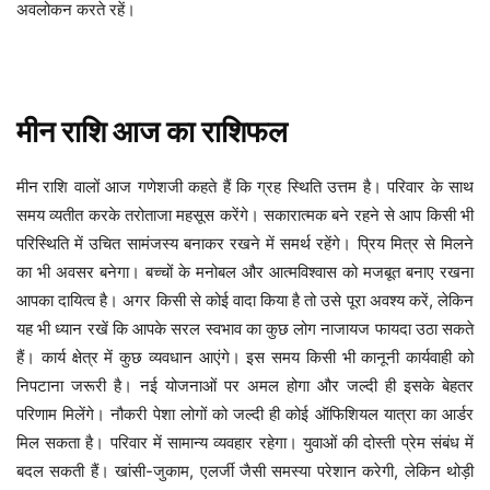
अवलोकन करते रहें।
मीन
राशि
आज
का
राशिफल
मीन
राशि वालों आज गणेशजी कहते हैं कि ग्रह स्थिति उत्तम है। परिवार के साथ
समय व्यतीत करके तरोताजा महसूस करेंगे। सकारात्मक बने रहने से आप किसी भी
परिस्थिति में उचित सामंजस्य बनाकर रखने में समर्थ रहेंगे। प्रिय मित्र से मिलने
का भी अवसर बनेगा। बच्चों के मनोबल और आत्मविश्वास को मजबूत बनाए रखना
आपका दायित्व है। अगर किसी से कोई वादा किया है तो उसे पूरा अवश्य करें, लेकिन
यह भी ध्यान रखें कि आपके सरल स्वभाव का कुछ लोग नाजायज फायदा उठा सकते
हैं। कार्य क्षेत्र में कुछ व्यवधान आएंगे। इस समय किसी भी कानूनी कार्यवाही को
निपटाना जरूरी है। नई योजनाओं पर अमल होगा और जल्दी ही इसके बेहतर
परिणाम मिलेंगे। नौकरी पेशा लोगों को जल्दी ही कोई ऑफिशियल यात्रा का आर्डर
मिल सकता है। परिवार में सामान्य व्यवहार रहेगा। युवाओं की दोस्ती प्रेम संबंध में
बदल सकती हैं। खांसी-जुकाम, एलर्जी जैसी समस्या परेशान करेगी, लेकिन थोड़ी