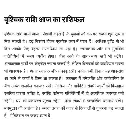
वृश्चिक
राशि
आज
का
राशिफल
वृश्चिक राशि वालों आज गणेशजी कहते हैं कि युवाओं को करियर संबंधी शुभ सूचना
मिल सकती है। दृढ़ निश्चय होकर प्रत्येक कार्य में ध्यान दें। आर्थिक दृष्टि से भी
दिन आपके लिए बेहतर उपलब्धियां ला रहा है। रचनात्मक और मन मुताबिक
गतिविधियों में समय व्यतीत होगा। पैसा आने के साथ-साथ खर्चे भी बढ़ेंगे।
अनावश्यक खर्चों पर कंट्रोल रखना जरूरी है, लेकिन दिनचर्या को व्यवस्थित रखना
भी आवश्यक है। अनावश्यक खर्चों पर काबू रखें। कभी-कभी बिना वजह आक्रोश
आ जाने से कार्यों में विघ्न आ सकता है। व्यवसाय में मैनेजमेंट और कर्मचारियों के
बीच उचित तालमेल बनाकर रखें। मीडिया और मार्केटिंग संबंधी कार्यों को फिलहाल
स्थगित करना उचित है, क्योंकि वर्तमान गतिविधियों में ही अत्यधिक व्यस्तता बनी
रहेगी। घर का वातावरण सुखद रहेगा। प्रेम संबंधों में पारदर्शिता बनाकर रखें।
मनमुटाव की आशंका है। ज्यादा तनाव की वजह से दिक्कतों से गुजरना पड़ सकता
है। मेडिटेशन पर जरूर ध्यान दें।