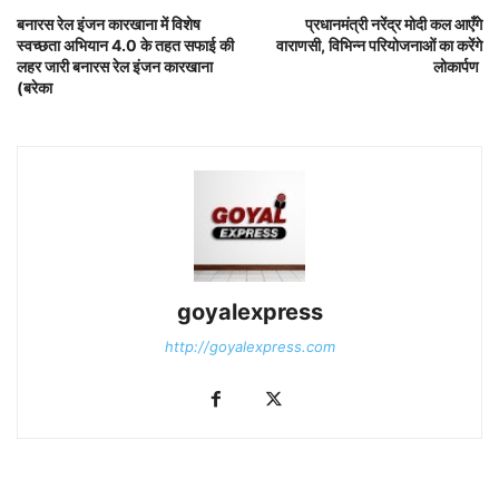
बनारस रेल इंजन कारखाना में विशेष
प्रधानमंत्री नरेंद्र मोदी कल आएँगे
स्वच्छता अभियान 4.0 के तहत सफाई की
वाराणसी, विभिन्न परियोजनाओं का करेंगे
लहर जारी बनारस रेल इंजन कारखाना
लोकार्पण
(बरेका
goyalexpress
http://goyalexpress.com