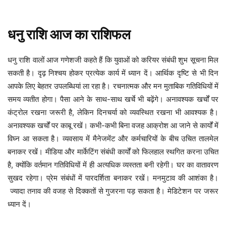
धनु
राशि
आज
का
राशिफल
धनु राशि वालों आज गणेशजी कहते हैं कि युवाओं को करियर संबंधी शुभ सूचना मिल
सकती है। दृढ़ निश्चय होकर प्रत्येक कार्य में ध्यान दें। आर्थिक दृष्टि से भी दिन
आपके लिए बेहतर उपलब्धियां ला रहा है। रचनात्मक और मन मुताबिक गतिविधियों में
समय व्यतीत होगा। पैसा आने के साथ-साथ खर्चे भी बढ़ेंगे। अनावश्यक खर्चों पर
कंट्रोल रखना जरूरी है, लेकिन दिनचर्या को व्यवस्थित रखना भी आवश्यक है।
अनावश्यक खर्चों पर काबू रखें। कभी-कभी बिना वजह आक्रोश आ जाने से कार्यों में
विघ्न आ सकता है। व्यवसाय में मैनेजमेंट और कर्मचारियों के बीच उचित तालमेल
बनाकर रखें। मीडिया और मार्केटिंग संबंधी कार्यों को फिलहाल स्थगित करना उचित
है, क्योंकि वर्तमान गतिविधियों में ही अत्यधिक व्यस्तता बनी रहेगी। घर का वातावरण
सुखद रहेगा। प्रेम संबंधों में पारदर्शिता बनाकर रखें। मनमुटाव की आशंका है।
ज्यादा तनाव की वजह से दिक्कतों से गुजरना पड़ सकता है। मेडिटेशन पर जरूर
ध्यान दें।